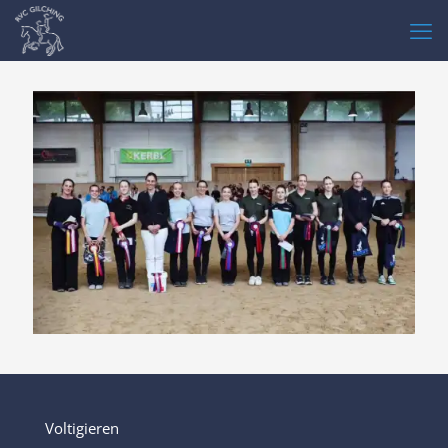
Voltigieren