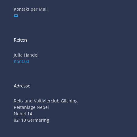
Kontakt per Mail
Reiten
Julia Handel
Kontakt
Adresse
Reit- und Voltigierclub Gilching
Reitanlage Nebel
Nebel 14
82110 Germering