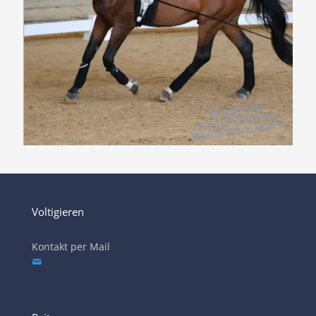
Voltigieren
Kontakt per Mail