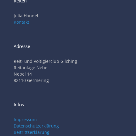
Reiten
Julia Handel
Kontakt
Adresse
Reit- und Voltigierclub Gilching
Reitanlage Nebel
Nebel 14
82110 Germering
Infos
Impressum
Datenschutzerklärung
Beitrittserklärung