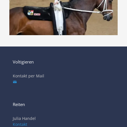
Voltigieren
Kontakt per Mail
Reiten
Julia Handel
Kontakt