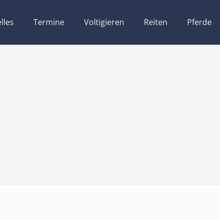
lles
Termine
Voltigieren
Reiten
Pferde