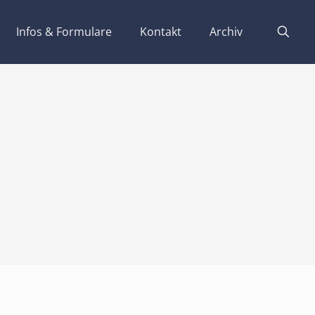
Infos & Formulare
Kontakt
Archiv