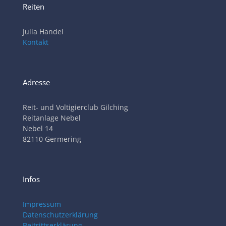
Reiten
Julia Handel
Kontakt
Adresse
Reit- und Voltigierclub Gilching
Reitanlage Nebel
Nebel 14
82110 Germering
Infos
Impressum
Datenschutzerklärung
Beitrittserklärung