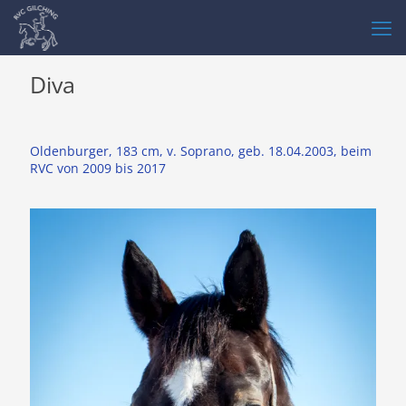
Diva
Oldenburger, 183 cm, v. Soprano, geb. 18.04.2003, beim
RVC von 2009 bis 2017