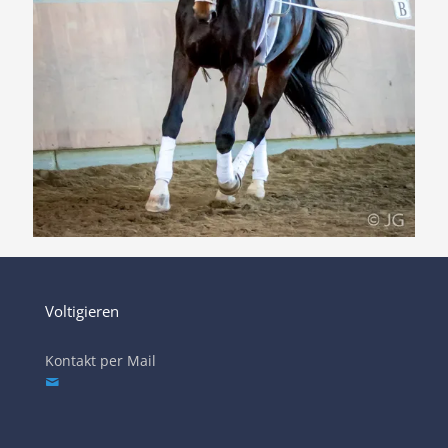
Voltigieren
Kontakt per Mail