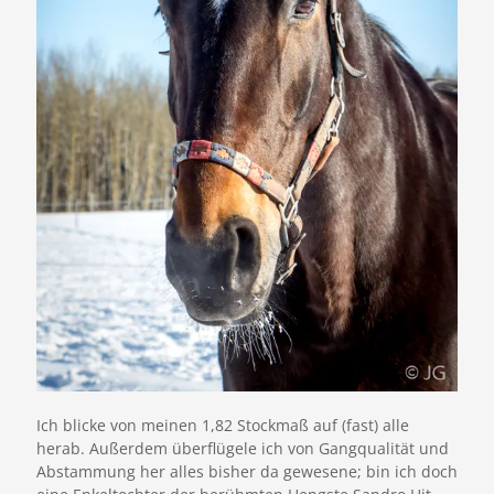
Ich blicke von meinen 1,82 Stockmaß auf (fast) alle
herab. Außerdem überflügele ich von Gangqualität und
Abstammung her alles bisher da gewesene; bin ich doch