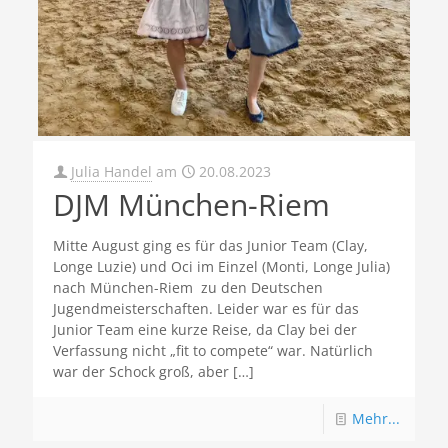
Julia Handel
am
20.08.2023
DJM München-Riem
Mitte August ging es für das Junior Team (Clay,
Longe Luzie) und Oci im Einzel (Monti, Longe Julia)
nach München-Riem zu den Deutschen
Jugendmeisterschaften. Leider war es für das
Junior Team eine kurze Reise, da Clay bei der
Verfassung nicht „fit to compete“ war. Natürlich
war der Schock groß, aber
[…]
Mehr...