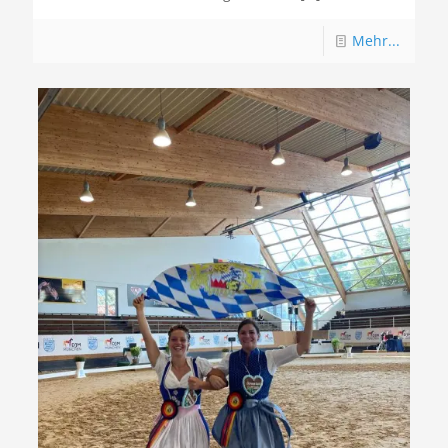
Mehr...