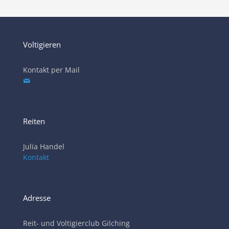
Voltigieren
Kontakt per Mail
Reiten
Julia Handel
Kontakt
Adresse
Reit- und Voltigierclub Gilching