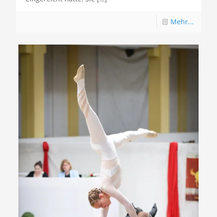
Mehr...