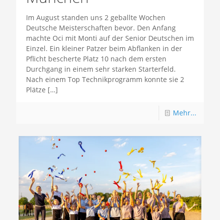
Im August standen uns 2 geballte Wochen
Deutsche Meisterschaften bevor. Den Anfang
machte Oci mit Monti auf der Senior Deutschen im
Einzel. Ein kleiner Patzer beim Abflanken in der
Pflicht bescherte Platz 10 nach dem ersten
Durchgang in einem sehr starken Starterfeld.
Nach einem Top Technikprogramm konnte sie 2
Plätze
[…]
Mehr...