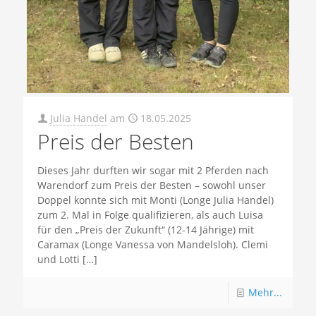
Julia Handel
am
18.05.2025
Preis der Besten
Dieses Jahr durften wir sogar mit 2 Pferden nach
Warendorf zum Preis der Besten – sowohl unser
Doppel konnte sich mit Monti (Longe Julia Handel)
zum 2. Mal in Folge qualifizieren, als auch Luisa
für den „Preis der Zukunft“ (12-14 Jährige) mit
Caramax (Longe Vanessa von Mandelsloh). Clemi
und Lotti
[…]
Mehr...