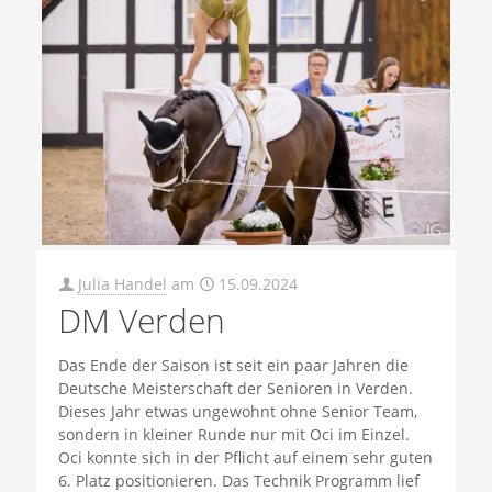
Julia Handel
am
15.09.2024
DM Verden
Das Ende der Saison ist seit ein paar Jahren die
Deutsche Meisterschaft der Senioren in Verden.
Dieses Jahr etwas ungewohnt ohne Senior Team,
sondern in kleiner Runde nur mit Oci im Einzel.
Oci konnte sich in der Pflicht auf einem sehr guten
6. Platz positionieren. Das Technik Programm lief