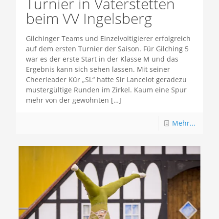
Turnier in Vaterstetten
beim VV Ingelsberg
Gilchinger Teams und Einzelvoltigierer erfolgreich
auf dem ersten Turnier der Saison. Für Gilching 5
war es der erste Start in der Klasse M und das
Ergebnis kann sich sehen lassen. Mit seiner
Cheerleader Kür „SL“ hatte Sir Lancelot geradezu
mustergültige Runden im Zirkel. Kaum eine Spur
mehr von der gewohnten
[…]
Mehr...