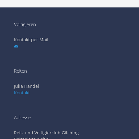
Voltigieren
Kontakt per Mail
Reiten
Julia Handel
Kontakt
Adresse
Reit- und Voltigierclub Gilching