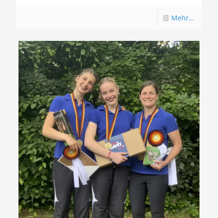
Mehr...