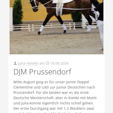
Julia Handel
am
18.08.2024
DJM Prussendorf
Mitte August ging es für unser Junior Doppel
Clementine und Lotti zur Junior Deutschen nach
Prussendorf. Für die beiden war es die erste
Deutsche Meisterschaft, aber in Kombi mit Monti
und Julia konnte eigentlich nichts schief gehen.
Der erste Durchgang war mit 1-2 Wacklern zwar