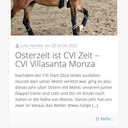
Julia Handel
am
20.04.2025
Osterzeit ist CVI Zeit –
CVI Villasanta Monza
Nachdem der CVI Start 2024 leider ausfallen
musste weil unser Monti verletzt war, ging es also
dieses Jahr über Ostern mit Monti, unserem Junior
Doppel Clemi und Lotti und Oci im Einzel nach
Italien in die Nähe von Monza. Dieses Jahr hat uns
zwar im Voraus das Wetter etwas Sorge
[…]
Mehr...