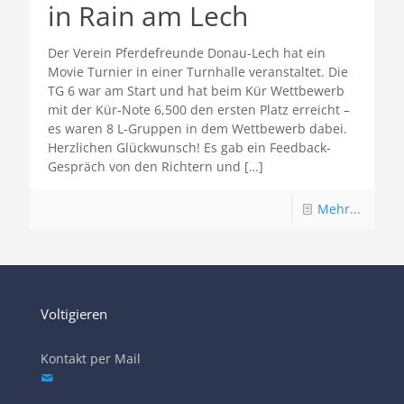
in Rain am Lech
Der Verein Pferdefreunde Donau-Lech hat ein
Movie Turnier in einer Turnhalle veranstaltet. Die
TG 6 war am Start und hat beim Kür Wettbewerb
mit der Kür-Note 6,500 den ersten Platz erreicht –
es waren 8 L-Gruppen in dem Wettbewerb dabei.
Herzlichen Glückwunsch! Es gab ein Feedback-
Gespräch von den Richtern und
[…]
Mehr...
Voltigieren
Kontakt per Mail