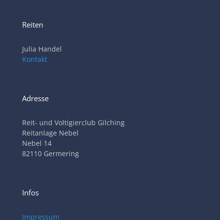
Reiten
Julia Handel
Kontakt
Adresse
Reit- und Voltigierclub Gilching
Reitanlage Nebel
Nebel 14
82110 Germering
Infos
Impressum