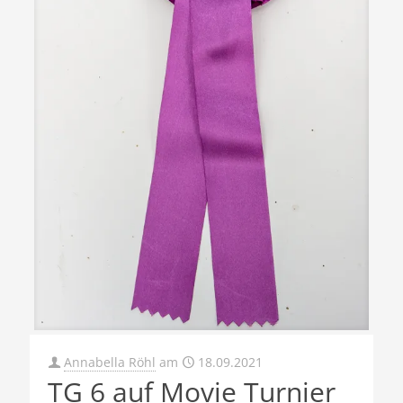
Annabella Röhl
am
18.09.2021
TG 6 auf Movie Turnier