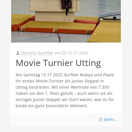
Daniela Gaedtke
am
15.11.2025
Movie Turnier Utting
Am Samstag 15.11.2025 durften Maliya und Paula
ihr erstes Movie-Turnier als Junior-Doppel in
Utting bestreiten. Mit einer Wertnote von 7,350
haben sie den 1. Platz geholt – auch wenn sie als
einziges Junior-Doppel am Start waren, war es für
beide ein ganz besonderer Moment.
Mehr...