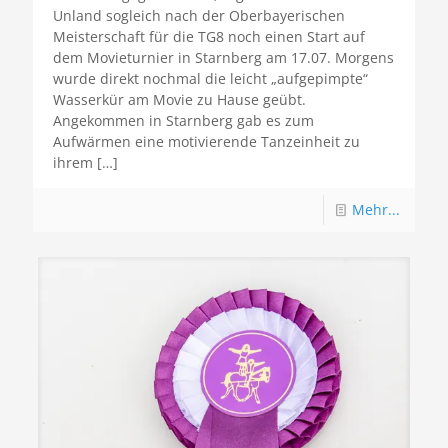
Unland sogleich nach der Oberbayerischen
Meisterschaft für die TG8 noch einen Start auf
dem Movieturnier in Starnberg am 17.07. Morgens
wurde direkt nochmal die leicht „aufgepimpte“
Wasserkür am Movie zu Hause geübt.
Angekommen in Starnberg gab es zum
Aufwärmen eine motivierende Tanzeinheit zu
ihrem
[…]
Mehr...