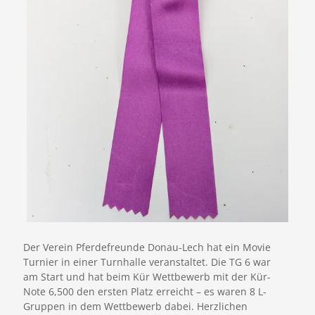
Der Verein Pferdefreunde Donau-Lech hat ein Movie
Turnier in einer Turnhalle veranstaltet. Die TG 6 war
am Start und hat beim Kür Wettbewerb mit der Kür-
Note 6,500 den ersten Platz erreicht – es waren 8 L-
Gruppen in dem Wettbewerb dabei. Herzlichen