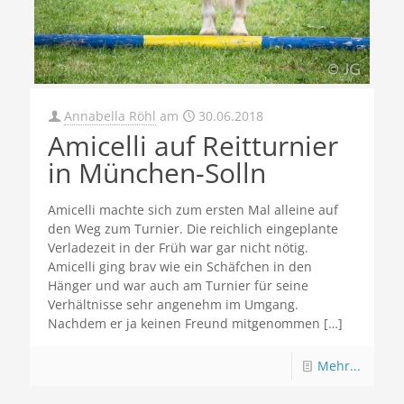
Annabella Röhl
am
30.06.2018
Amicelli auf Reitturnier
in München-Solln
Amicelli machte sich zum ersten Mal alleine auf
den Weg zum Turnier. Die reichlich eingeplante
Verladezeit in der Früh war gar nicht nötig.
Amicelli ging brav wie ein Schäfchen in den
Hänger und war auch am Turnier für seine
Verhältnisse sehr angenehm im Umgang.
Nachdem er ja keinen Freund mitgenommen
[…]
Mehr...