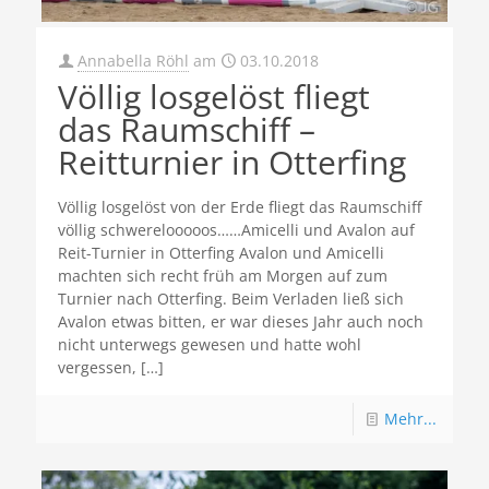
Annabella Röhl
am
03.10.2018
Völlig losgelöst fliegt
das Raumschiff –
Reitturnier in Otterfing
Völlig losgelöst von der Erde fliegt das Raumschiff
völlig schwerelooooos……Amicelli und Avalon auf
Reit-Turnier in Otterfing Avalon und Amicelli
machten sich recht früh am Morgen auf zum
Turnier nach Otterfing. Beim Verladen ließ sich
Avalon etwas bitten, er war dieses Jahr auch noch
nicht unterwegs gewesen und hatte wohl
vergessen,
[…]
Mehr...