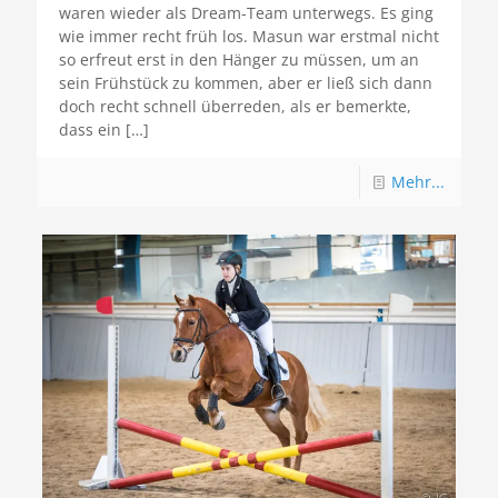
waren wieder als Dream-Team unterwegs. Es ging
wie immer recht früh los. Masun war erstmal nicht
so erfreut erst in den Hänger zu müssen, um an
sein Frühstück zu kommen, aber er ließ sich dann
doch recht schnell überreden, als er bemerkte,
dass ein
[…]
Mehr...