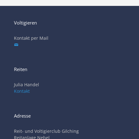
Voltigieren
Kontakt per Mail
Reiten
Julia Handel
Kontakt
Adresse
Reit- und Voltigierclub Gilching
Reitanlage Nebel