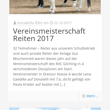
Annabella Röhl
am
22.10.2017
Vereinsmeisterschaft
Reiten 2017
32 Teilnehmer – Reiter aus unserem Schulbetrieb
und auch private Reiter der Anlage Gut
Mischenried waren dieses Jahr auf der
Vereinsmeisterschaft des RVC Gilching in 4
verschiedenen Disziplinen am Start.
Vereinsmeister in Dressur Klasse A wurde Lena
Gaedtke auf Donatelli mit 7,6, dicht gefolgt von
Paula Krieter auf Avalon mit
[…]
Mehr...