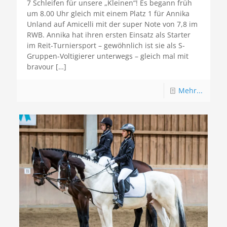
7 Schleifen für unsere „Kleinen“! Es begann früh
um 8.00 Uhr gleich mit einem Platz 1 für Annika
Unland auf Amicelli mit der super Note von 7,8 im
RWB. Annika hat ihren ersten Einsatz als Starter
im Reit-Turniersport – gewöhnlich ist sie als S-
Gruppen-Voltigierer unterwegs – gleich mal mit
bravour
[…]
Mehr...