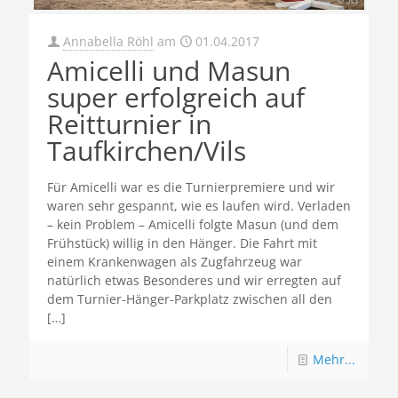
Annabella Röhl
am
01.04.2017
Amicelli und Masun
super erfolgreich auf
Reitturnier in
Taufkirchen/Vils
Für Amicelli war es die Turnierpremiere und wir
waren sehr gespannt, wie es laufen wird. Verladen
– kein Problem – Amicelli folgte Masun (und dem
Frühstück) willig in den Hänger. Die Fahrt mit
einem Krankenwagen als Zugfahrzeug war
natürlich etwas Besonderes und wir erregten auf
dem Turnier-Hänger-Parkplatz zwischen all den
[…]
Mehr...