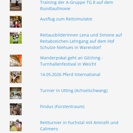
Training der A-Gruppe TG 8 auf dem
Rundlaufmovie
Ausflug zum Reitsimulator
Reitausbilderinnen Lena und Simone auf
Reitabzeichen-Lehrgang auf dem Hof
Schulze Niehues in Warendorf
Wanderpokal geht an Gilching -
Turnhallenfestival in Weicht
14.05.2026 Pferd International
Turnier in Utting (Achselschwang)
Findus (Fürstentraum)
Reitturnier in Fuchstal mit Amicelli und
Calimero