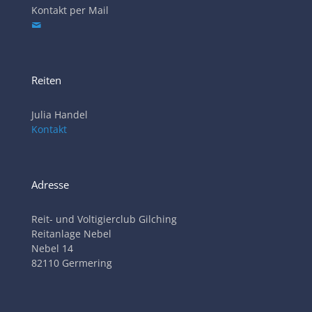
Kontakt per Mail
Reiten
Julia Handel
Kontakt
Adresse
Reit- und Voltigierclub Gilching
Reitanlage Nebel
Nebel 14
82110 Germering