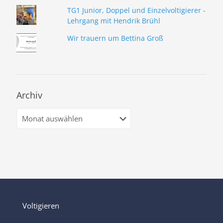
TG1 Junior, Doppel und Einzelvoltigierer -
Lehrgang mit Hendrik Brühl
Wir trauern um Bettina Groß
Archiv
Archiv
Voltigieren