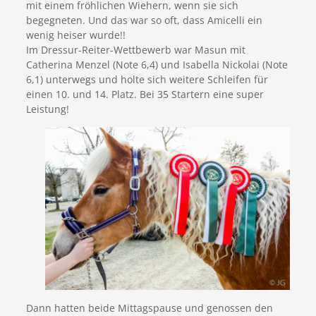
mit einem fröhlichen Wiehern, wenn sie sich
begegneten. Und das war so oft, dass Amicelli ein
wenig heiser wurde!!
Im Dressur-Reiter-Wettbewerb war Masun mit
Catherina Menzel (Note 6,4) und Isabella Nickolai (Note
6,1) unterwegs und holte sich weitere Schleifen für
einen 10. und 14. Platz. Bei 35 Startern eine super
Leistung!
Dann hatten beide Mittagspause und genossen den