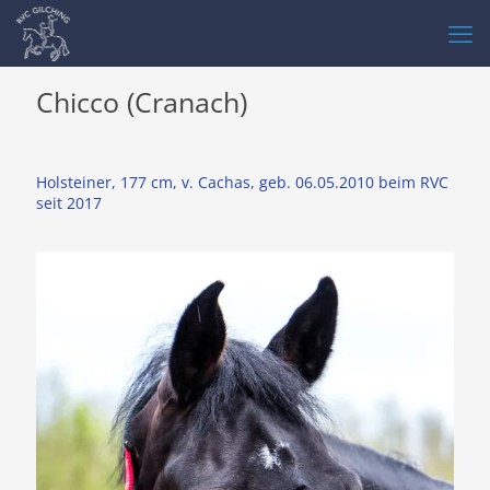
Chicco (Cranach)
Holsteiner, 177 cm, v. Cachas, geb. 06.05.2010 beim RVC
seit 2017