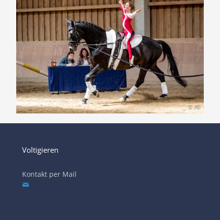
Voltigieren
Kontakt per Mail