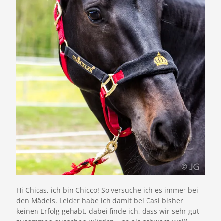
Hi Chicas, ich bin Chicco! So versuche ich es immer bei
den Mädels. Leider habe ich damit bei Casi bisher
keinen Erfolg gehabt, dabei finde ich, dass wir sehr gut