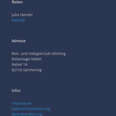
Reiten
Julia Handel
Kontakt
Adresse
Reit- und Voltigierclub Gilching
Reitanlage Nebel
Nebel 14
82110 Germering
Infos
Impressum
Datenschutzerklärung
Beitrittserklärung