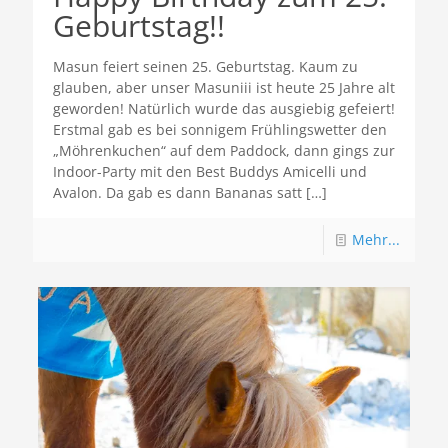
Geburtstag!!
Masun feiert seinen 25. Geburtstag. Kaum zu
glauben, aber unser Masuniii ist heute 25 Jahre alt
geworden! Natürlich wurde das ausgiebig gefeiert!
Erstmal gab es bei sonnigem Frühlingswetter den
„Möhrenkuchen“ auf dem Paddock, dann gings zur
Indoor-Party mit den Best Buddys Amicelli und
Avalon. Da gab es dann Bananas satt
[…]
Mehr...