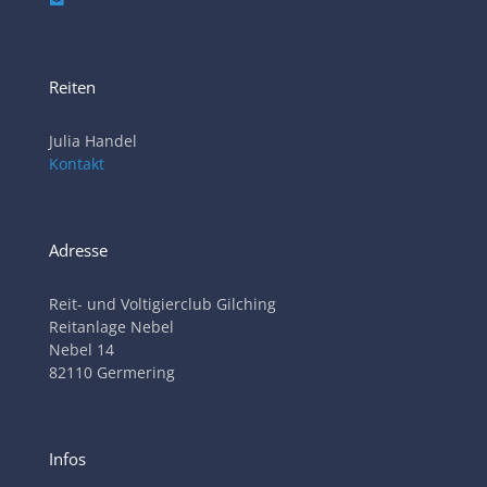
Reiten
Julia Handel
Kontakt
Adresse
Reit- und Voltigierclub Gilching
Reitanlage Nebel
Nebel 14
82110 Germering
Infos