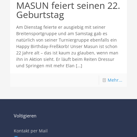
MASUN feiert seinen 22.
Geburtstag
Am Dienstag feierte er ausgiebig mit seiner
Breitensportgruppe und am Samstag gab es
natürlich von seiner Turniergruppe ebenfalls ein
Happy Birthday-Freßkorb! Unser Masun ist schon
22 Jahre alt – das ist kaum zu glauben, wenn man
ihn in Aktion sieht. Er läuft beim Reiten Dressur
und Springen mit mehr Elan
[…]
Mehr...
Voltigieren
Kontakt per Mail