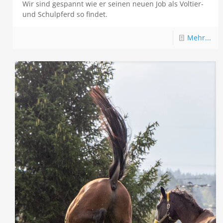
Wir sind gespannt wie er seinen neuen Job als Voltier-
und Schulpferd so findet.
Mehr...