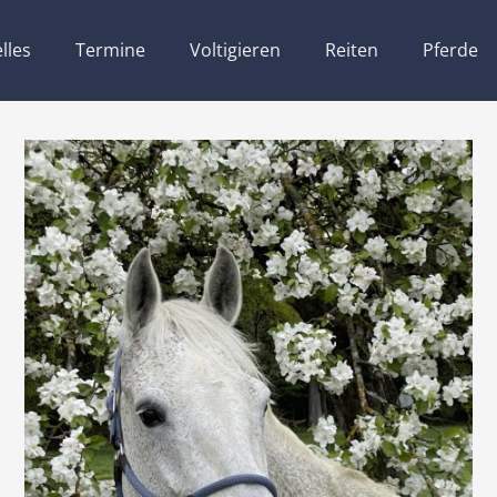
lles
Termine
Voltigieren
Reiten
Pferde