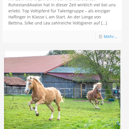
RuhestandAvalon hat in dieser Zeit wirklich viel bei uns
erlebt. Top Voltipferd für Talentgruppe – als einziger
Haflinger in Klasse L am Start. An der Longe von
Bettina, Silke und Lea zahlreiche Voltigierer auf
[…]
Mehr...