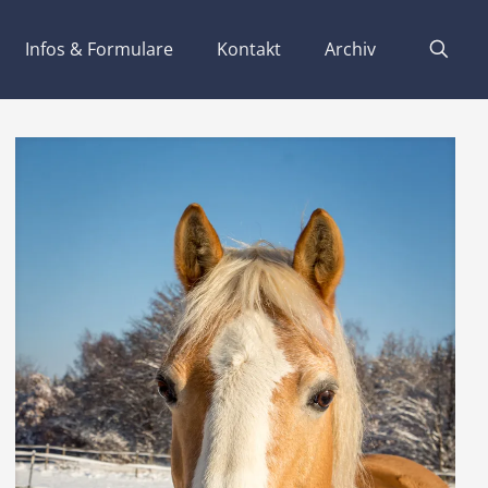
Infos & Formulare
Kontakt
Archiv