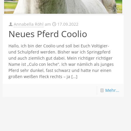
Annabella Röhl
am
17.09.2022
Neues Pferd Coolio
Hallo, ich bin der Coolio und soll bei Euch Voltigier-
und Schulpferd werden. Bisher war ich Springpferd
und auch ziemlich gut dabei. Mein richtiger richtiger
Name ist „Culo con leche“. Ich war nämlich als junges
Pferd sehr dunkel, fast schwarz und hatte nur einen
großen weißen Fleck rechts – ja
[…]
Mehr...