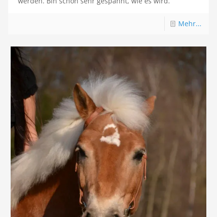
werden. Bin schon sehr gespannt, wie es wird.
Mehr...