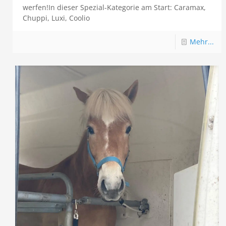
werfen!In dieser Spezial-Kategorie am Start: Caramax,
Chuppi, Luxi, Coolio
Mehr...