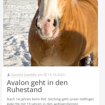
Daniela Gaedtke
am
15.10.2023
Avalon geht in den
Ruhestand
Nach 14 Jahren beim RVC Gilching geht unser Haflinger
AVALON mit 19 Jahren in den wohlverdienten