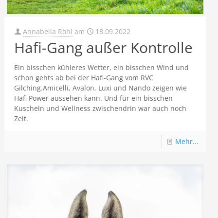
Annabella Röhl
am
18.09.2022
Hafi-Gang außer Kontrolle
Ein bisschen kühleres Wetter, ein bisschen Wind und
schon gehts ab bei der Hafi-Gang vom RVC
Gilching.Amicelli, Avalon, Luxi und Nando zeigen wie
Hafi Power aussehen kann. Und für ein bisschen
Kuscheln und Wellness zwischendrin war auch noch
Zeit.
Mehr...