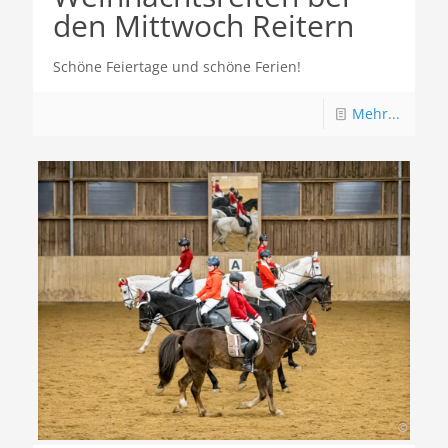
den Mittwoch Reitern
Schöne Feiertage und schöne Ferien!
Mehr...