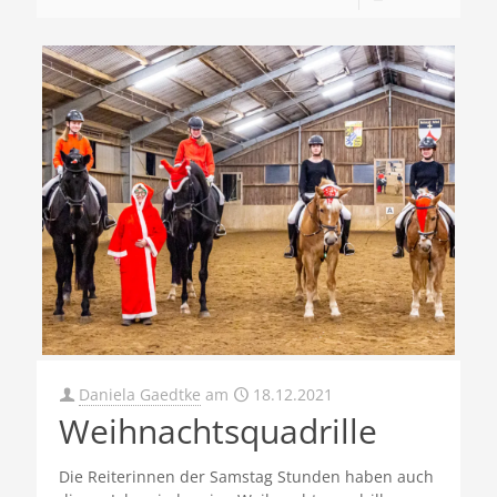
Daniela Gaedtke
am
18.12.2021
Weihnachtsquadrille
Die Reiterinnen der Samstag Stunden haben auch