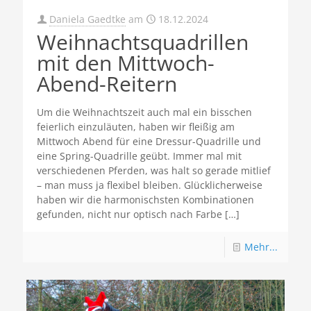
Daniela Gaedtke
am
18.12.2024
Weihnachtsquadrillen
mit den Mittwoch-
Abend-Reitern
Um die Weihnachtszeit auch mal ein bisschen
feierlich einzuläuten, haben wir fleißig am
Mittwoch Abend für eine Dressur-Quadrille und
eine Spring-Quadrille geübt. Immer mal mit
verschiedenen Pferden, was halt so gerade mitlief
– man muss ja flexibel bleiben. Glücklicherweise
haben wir die harmonischsten Kombinationen
gefunden, nicht nur optisch nach Farbe
[…]
Mehr...