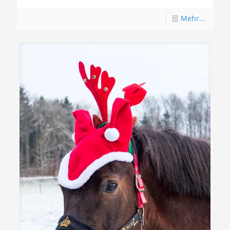
Mehr...