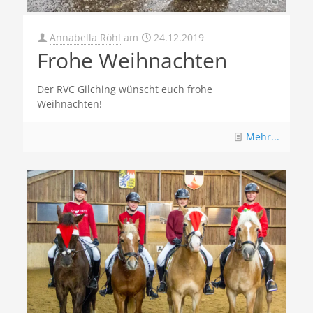
Annabella Röhl
am
24.12.2019
Frohe Weihnachten
Der RVC Gilching wünscht euch frohe
Weihnachten!
Mehr...