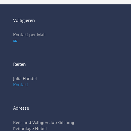
Voltigieren
Kontakt per Mail
Reiten
Julia Handel
Kontakt
Adresse
Reit- und Voltigierclub Gilching
Reitanlage Nebel