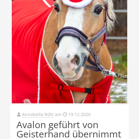
Annabella Röhl
am
19.12.2020
Avalon geführt von
Geisterhand übernimmt