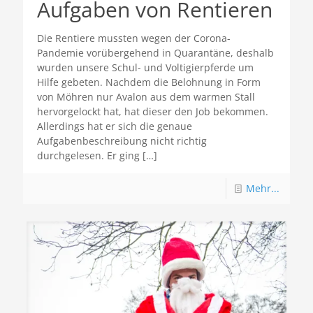
Aufgaben von Rentieren
Die Rentiere mussten wegen der Corona-
Pandemie vorübergehend in Quarantäne, deshalb
wurden unsere Schul- und Voltigierpferde um
Hilfe gebeten. Nachdem die Belohnung in Form
von Möhren nur Avalon aus dem warmen Stall
hervorgelockt hat, hat dieser den Job bekommen.
Allerdings hat er sich die genaue
Aufgabenbeschreibung nicht richtig
durchgelesen. Er ging
[…]
Mehr...