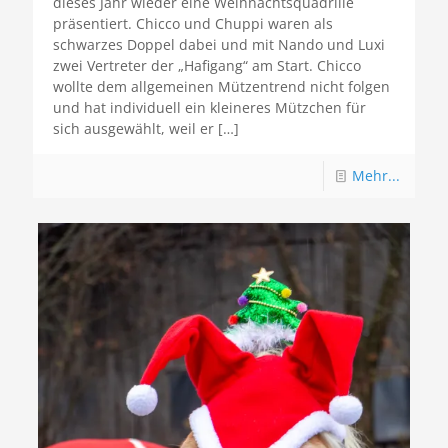
dieses Jahr wieder eine Weihnachtsquadrille
präsentiert. Chicco und Chuppi waren als
schwarzes Doppel dabei und mit Nando und Luxi
zwei Vertreter der „Hafigang“ am Start. Chicco
wollte dem allgemeinen Mützentrend nicht folgen
und hat individuell ein kleineres Mützchen für
sich ausgewählt, weil er
[…]
Mehr...