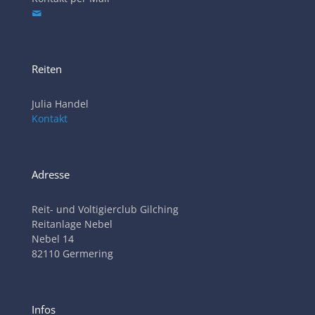
Reiten
Julia Handel
Kontakt
Adresse
Reit- und Voltigierclub Gilching
Reitanlage Nebel
Nebel 14
82110 Germering
Infos