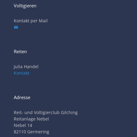
Voltigieren
Kontakt per Mail
Reiten
Julia Handel
Kontakt
Adresse
Reit- und Voltigierclub Gilching
Reitanlage Nebel
Nebel 14
82110 Germering