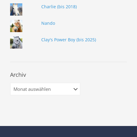
Charlie (bis 2018)
Nando
Clay's Power Boy (bis 2025)
Archiv
Archiv