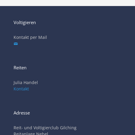
Voltigieren
Kontakt per Mail
Reiten
Julia Handel
Kontakt
Adresse
Reit- und Voltigierclub Gilching
Reitanlage Nebel