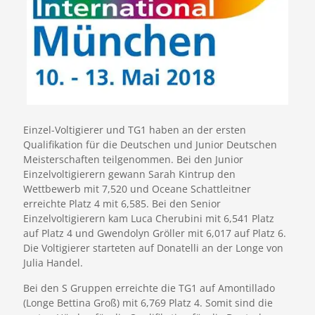
Einzel-Voltigierer und TG1 haben an der ersten
Qualifikation für die Deutschen und Junior Deutschen
Meisterschaften teilgenommen. Bei den Junior
Einzelvoltigierern gewann Sarah Kintrup den
Wettbewerb mit 7,520 und Oceane Schattleitner
erreichte Platz 4 mit 6,585. Bei den Senior
Einzelvoltigierern kam Luca Cherubini mit 6,541 Platz
auf Platz 4 und Gwendolyn Gröller mit 6,017 auf Platz 6.
Die Voltigierer starteten auf Donatelli an der Longe von
Julia Handel.
Bei den S Gruppen erreichte die TG1 auf Amontillado
(Longe Bettina Groß) mit 6,769 Platz 4. Somit sind die