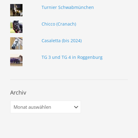
Turnier Schwabmünchen
Chicco (Cranach)
Casaletta (bis 2024)
TG 3 und TG 4 in Roggenburg
Archiv
Archiv