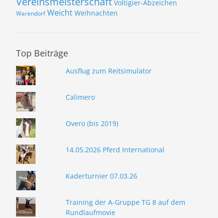
Vereinsmeisterschaft
Voltigier-Abzeichen
Weicht
Weihnachten
Warendorf
Top Beiträge
Ausflug zum Reitsimulator
Calimero
Overo (bis 2019)
14.05.2026 Pferd International
Kaderturnier 07.03.26
Training der A-Gruppe TG 8 auf dem
Rundlaufmovie