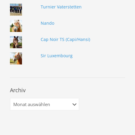
Turnier Vaterstetten
Nando
Cap Noir TS (Capi/Hansi)
Sir Luxembourg
Archiv
Archiv