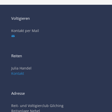
Voltigieren
Kontakt per Mail
Reiten
Julia Handel
Kontakt
Adresse
Reit- und Voltigierclub Gilching
Reitanlage Nebel