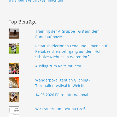
Weihnachten
Warendorf
Top Beiträge
Training der A-Gruppe TG 8 auf dem
Rundlaufmovie
Reitausbilderinnen Lena und Simone auf
Reitabzeichen-Lehrgang auf dem Hof
Schulze Niehues in Warendorf
Ausflug zum Reitsimulator
Wanderpokal geht an Gilching -
Turnhallenfestival in Weicht
14.05.2026 Pferd International
Wir trauern um Bettina Groß