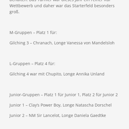
Wettbewerb und daher war das Starterfeld besonders
groß.
M-Gruppen – Platz 1 für:
Gilching 3 – Chranach, Longe Vanessa von Mandelsloh
L-Gruppen – Platz 4 für:
Gilching 4 war mit Chupito, Longe Annika Unland
Junior-Gruppen – Platz 1 für Junior 1, Platz 2 für Junior 2
Junior 1 – Clay’s Power Boy, Longe Natascha Dorschel
Junior 2 – NM Sir Lancelot, Longe Daniela Gaedtke