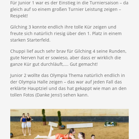
Für Junior 1 war es der Einstieg in die Turniersaison – da
gleich auf so einem großen Turnier Leistung zeigen –
Respekt!
Gilching 3 konnte endlich ihre tolle Kür zeigen und
freute sich natürlich riesig über den 1. Platz in einem
starken Starterfeld.
Chuppi lief auch sehr brav für Gilching 4 seine Runden,
gute Nerven hat er sowieso, aber dass er wirklich die
ganze Kür gut durchläuft,…. Gut gemacht!
Junior 2 wollte das Olympia Thema natürlich endlich in
der Olympia Halle zeigen – das war auf jeden Fall das
erklärte Hauptziel und das hat gekappt wie man an den
tollen Fotos (Danke Jens!) sehen kann.