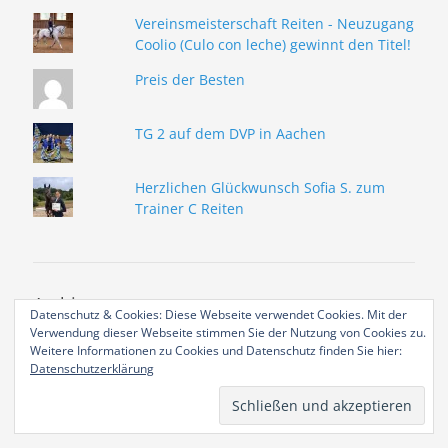
Vereinsmeisterschaft Reiten - Neuzugang
Coolio (Culo con leche) gewinnt den Titel!
Preis der Besten
TG 2 auf dem DVP in Aachen
Herzlichen Glückwunsch Sofia S. zum
Trainer C Reiten
Archiv
Datenschutz & Cookies: Diese Webseite verwendet Cookies. Mit der
Verwendung dieser Webseite stimmen Sie der Nutzung von Cookies zu.
Archiv
Weitere Informationen zu Cookies und Datenschutz finden Sie hier:
Datenschutzerklärung