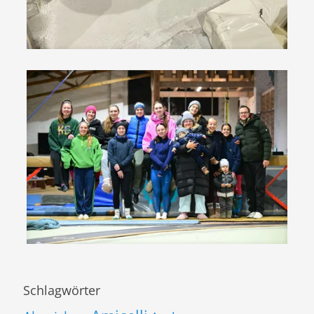
Schlagwörter