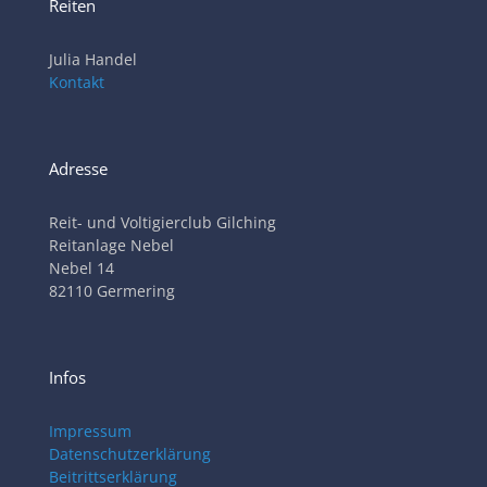
Reiten
Julia Handel
Kontakt
Adresse
Reit- und Voltigierclub Gilching
Reitanlage Nebel
Nebel 14
82110 Germering
Infos
Impressum
Datenschutzerklärung
Beitrittserklärung