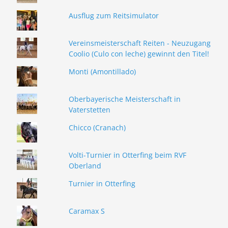
Ausflug zum Reitsimulator
Vereinsmeisterschaft Reiten - Neuzugang
Coolio (Culo con leche) gewinnt den Titel!
Monti (Amontillado)
Oberbayerische Meisterschaft in
Vaterstetten
Chicco (Cranach)
Volti-Turnier in Otterfing beim RVF
Oberland
Turnier in Otterfing
Caramax S