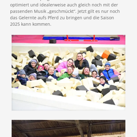
optimiert und idealerweise auch gleich noch mit der
passenden Musik „geschmückt“. Jetzt gilt es nur noch
das Gelernte aufs Pferd zu bringen und die Saison
2025 kann kommen.