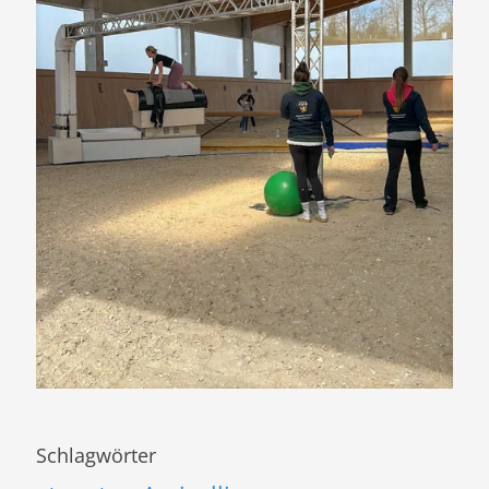
Schlagwörter