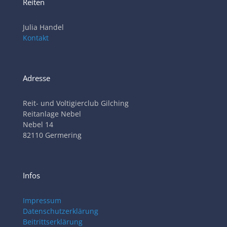
Reiten
Julia Handel
Kontakt
Adresse
Reit- und Voltigierclub Gilching
Reitanlage Nebel
Nebel 14
82110 Germering
Infos
Impressum
Datenschutzerklärung
Beitrittserklärung