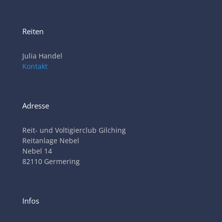
Reiten
Julia Handel
Kontakt
Adresse
Reit- und Voltigierclub Gilching
Reitanlage Nebel
Nebel 14
82110 Germering
Infos