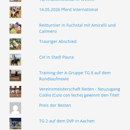
14.05.2026 Pferd International
Reitturnier in Fuchstal mit Amicelli und
Calimero
Trauriger Abschied
CVI in Stadl Paura
Training der A-Gruppe TG 8 auf dem
Rundlaufmovie
Vereinsmeisterschaft Reiten - Neuzugang
Coolio (Culo con leche) gewinnt den Titel!
Preis der Besten
TG 2 auf dem DVP in Aachen