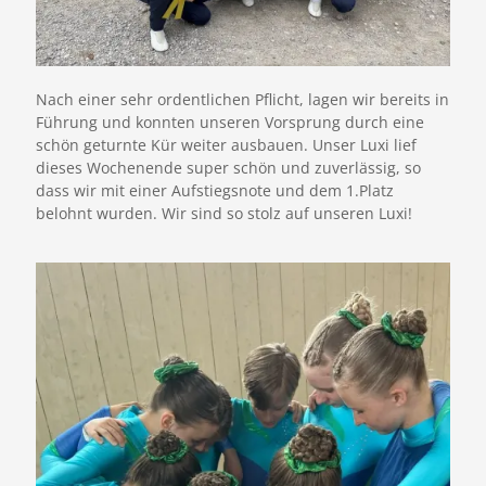
Nach einer sehr ordentlichen Pflicht, lagen wir bereits in
Führung und konnten unseren Vorsprung durch eine
schön geturnte Kür weiter ausbauen. Unser Luxi lief
dieses Wochenende super schön und zuverlässig, so
dass wir mit einer Aufstiegsnote und dem 1.Platz
belohnt wurden. Wir sind so stolz auf unseren Luxi!