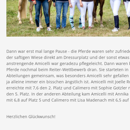
Dann war erst mal lange Pause - die Pferde waren sehr zufried
der saftigen Wiese direkt am Dressurplatz und der sonst etwas
anstrengende Amicelli war geradezu pflegeleicht. Dann waren 
Pferde nochmal beim Reiter-Wettbewerb dran. Sie starteten in
Abteilungen gemeinsam, was besonders Amicelli sehr gefallen 
ja alleine immer ein bisschen ängstlich ist. Amicelli mit Joelle 
erreichte mit 7,6 den 2. Platz und Calimero mit Sophie Gotzler 
den 5. Platz. In der anderen Abteilung kam Amicelli mit Annika
mit 6,8 auf Platz 5 und Calimero mit Lisa Madenach mit 6,5 auf 
Herzlichen Glückwunsch!