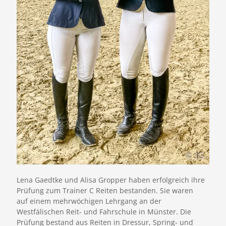
Lena Gaedtke und Alisa Gropper haben erfolgreich ihre
Prüfung zum Trainer C Reiten bestanden. Sie waren
auf einem mehrwöchigen Lehrgang an der
Westfälischen Reit- und Fahrschule in Münster. Die
Prüfung bestand aus Reiten in Dressur, Spring- und