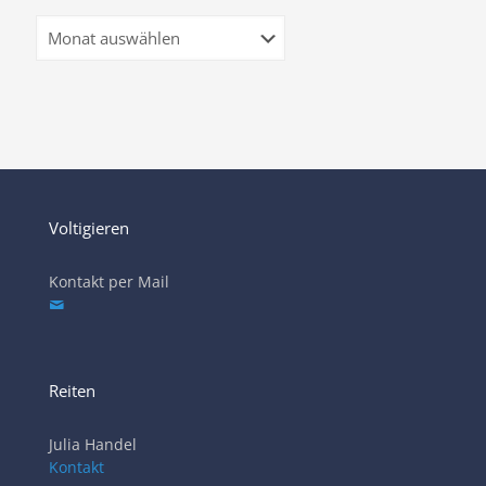
Archiv
Voltigieren
Kontakt per Mail
Reiten
Julia Handel
Kontakt