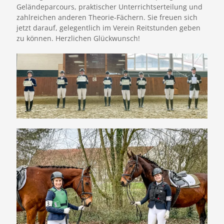
Geländeparcours, praktischer Unterrichtserteilung und
zahlreichen anderen Theorie-Fächern. Sie freuen sich
jetzt darauf, gelegentlich im Verein Reitstunden geben
zu können. Herzlichen Glückwunsch!