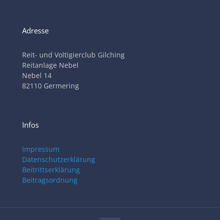
Adresse
Reit- und Voltigierclub Gilching
Reitanlage Nebel
Nebel 14
82110 Germering
Infos
Impressum
Datenschutzerklärung
Beitrittserklärung
Beitragsordnung