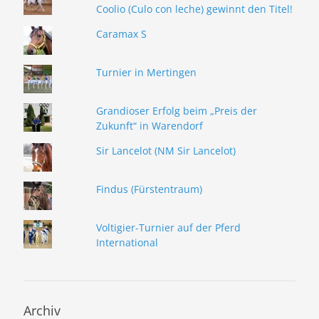
Coolio (Culo con leche) gewinnt den Titel!
Caramax S
Turnier in Mertingen
Grandioser Erfolg beim „Preis der
Zukunft“ in Warendorf
Sir Lancelot (NM Sir Lancelot)
Findus (Fürstentraum)
Voltigier-Turnier auf der Pferd
International
Archiv