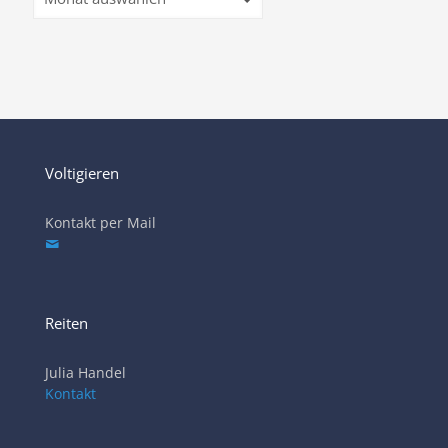
Voltigieren
Kontakt per Mail
Reiten
Julia Handel
Kontakt