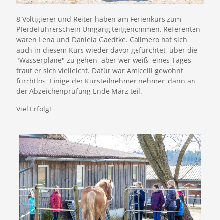
8 Voltigierer und Reiter haben am Ferienkurs zum
Pferdeführerschein Umgang teilgenommen. Referenten
waren Lena und Daniela Gaedtke. Calimero hat sich
auch in diesem Kurs wieder davor gefürchtet, über die
"Wasserplane" zu gehen, aber wer weiß, eines Tages
traut er sich vielleicht. Dafür war Amicelli gewohnt
furchtlos. Einige der Kursteilnehmer nehmen dann an
der Abzeichenprüfung Ende März teil.
Viel Erfolg!