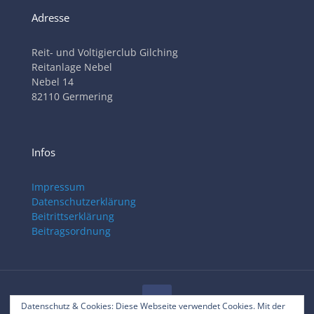
Adresse
Reit- und Voltigierclub Gilching
Reitanlage Nebel
Nebel 14
82110 Germering
Infos
Impressum
Datenschutzerklärung
Beitrittserklärung
Beitragsordnung
Datenschutz & Cookies: Diese Webseite verwendet Cookies. Mit der