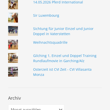
14.05.2026 Pferd International
Sir Luxembourg
Sichtung für Junior Einzel und Junior
Doppel in Vaterstetten
Weihnachtsquadrille
Gilching 1, Einzel und Doppel Training
Rundlaufmovie in Garching/Alz
Osterzeit ist CVI Zeit - CVI Villasanta
Monza
Archiv
Archiv