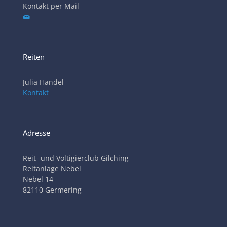
Kontakt per Mail
Reiten
Julia Handel
Kontakt
Adresse
Reit- und Voltigierclub Gilching
Reitanlage Nebel
Nebel 14
82110 Germering