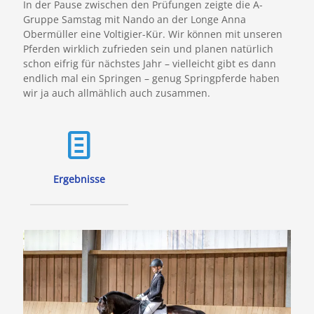
In der Pause zwischen den Prüfungen zeigte die A-
Gruppe Samstag mit Nando an der Longe Anna
Obermüller eine Voltigier-Kür. Wir können mit unseren
Pferden wirklich zufrieden sein und planen natürlich
schon eifrig für nächstes Jahr – vielleicht gibt es dann
endlich mal ein Springen – genug Springpferde haben
wir ja auch allmählich auch zusammen.
Ergebnisse