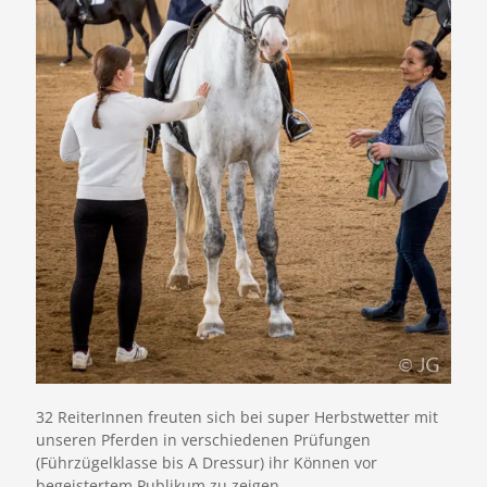
32 ReiterInnen freuten sich bei super Herbstwetter mit
unseren Pferden in verschiedenen Prüfungen
(Führzügelklasse bis A Dressur) ihr Können vor
begeistertem Publikum zu zeigen.