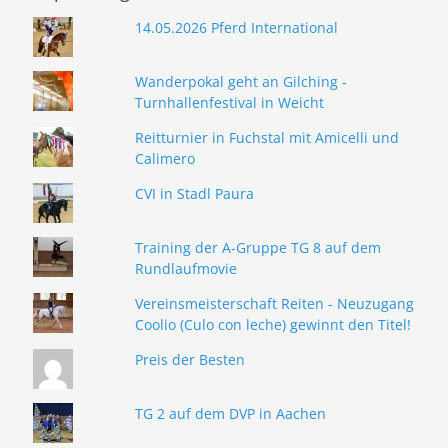
14.05.2026 Pferd International
Wanderpokal geht an Gilching -
Turnhallenfestival in Weicht
Reitturnier in Fuchstal mit Amicelli und
Calimero
CVI in Stadl Paura
Training der A-Gruppe TG 8 auf dem
Rundlaufmovie
Vereinsmeisterschaft Reiten - Neuzugang
Coolio (Culo con leche) gewinnt den Titel!
Preis der Besten
TG 2 auf dem DVP in Aachen