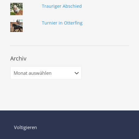
Trauriger Abschied
Turnier in Otterfing
Archiv
Archiv
Voltigieren