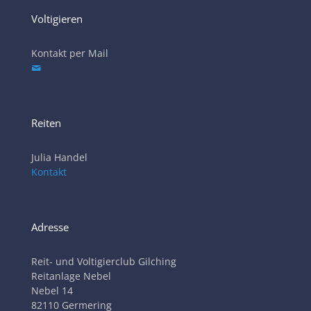
Voltigieren
Kontakt per Mail
Reiten
Julia Handel
Kontakt
Adresse
Reit- und Voltigierclub Gilching
Reitanlage Nebel
Nebel 14
82110 Germering