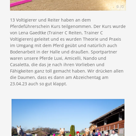
13 Voltigierer und Reiter haben an dem
Pferdeführerschein Kurs teilgenommen. Der Kurs wurde
von Lena Gaedtke (Trainer C Reiten, Trainer C
Voltigieren) geleitet und es wurden Theorie und Praxis
im Umgang mit dem Pferd geübt und natürlich auch
Bodenarbeit in der Halle und draußen. Sportpartner
waren unsere Pferde Luxi, Amicelli, Nando und
Casaletta, die das je nach ihren Vorlieben und
Fähigkeiten ganz toll gemacht haben. Wir drücken allen
die Daumen, dass es dann am Abzeichentag am
23.04.23 auch so gut klappt.