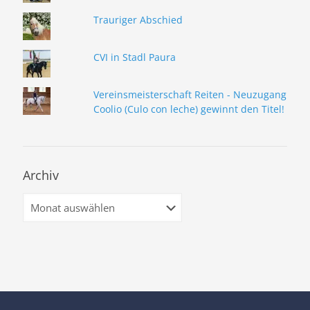
Trauriger Abschied
CVI in Stadl Paura
Vereinsmeisterschaft Reiten - Neuzugang
Coolio (Culo con leche) gewinnt den Titel!
Archiv
Archiv