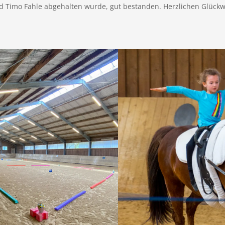
d Timo Fahle abgehalten wurde, gut bestanden. Herzlichen Glück