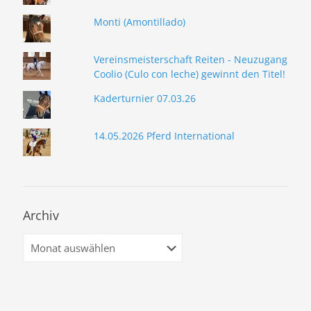
Monti (Amontillado)
Vereinsmeisterschaft Reiten - Neuzugang
Coolio (Culo con leche) gewinnt den Titel!
Kaderturnier 07.03.26
14.05.2026 Pferd International
Archiv
Archiv