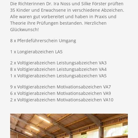
Die Richterinnen Dr. Ira Noss und Silke Förster prüften
35 Kinder und Erwachsene in verschiedene Abzeichen.
Alle waren gut vorbereitet und haben in Praxis und
Theorie ihre Prüfungen bestanden. Herzlichen
Glückwunsch!
8 x Pferdeführerschein Umgang
1 x Longierabzeichen LA5
2 x Voltigierabzeichen Leistungsabzeichen VA3
8 x Voltigierabzeichen Leistungsabzeichen VA4
1 x Voltigierabzeichen Leistungsabzeichen VA5
9 x Voltigierabzeichen Motivationsabzeichen VA7
6 x Voltigierabzeichen Motivationsabzeichen VA9
2 x Voltigierabzeichen Motivationsabzeichen VA10