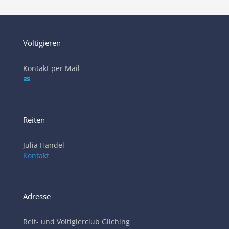
Voltigieren
Kontakt per Mail
Reiten
Julia Handel
Kontakt
Adresse
Reit- und Voltigierclub Gilching