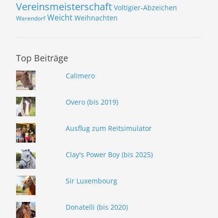
Vereinsmeisterschaft
Voltigier-Abzeichen
Weicht
Weihnachten
Warendorf
Top Beiträge
Calimero
Overo (bis 2019)
Ausflug zum Reitsimulator
Clay's Power Boy (bis 2025)
Sir Luxembourg
Donatelli (bis 2020)