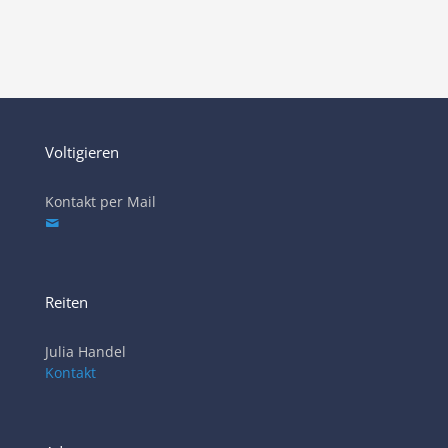
Voltigieren
Kontakt per Mail
Reiten
Julia Handel
Kontakt