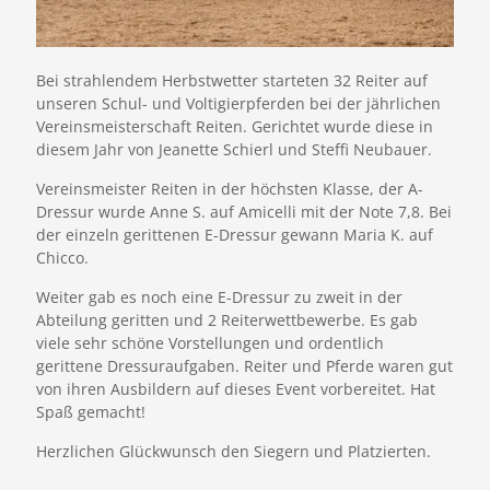
Bei strahlendem Herbstwetter starteten 32 Reiter auf
unseren Schul- und Voltigierpferden bei der jährlichen
Vereinsmeisterschaft Reiten. Gerichtet wurde diese in
diesem Jahr von Jeanette Schierl und Steffi Neubauer.
Vereinsmeister Reiten in der höchsten Klasse, der A-
Dressur wurde Anne S. auf Amicelli mit der Note 7,8. Bei
der einzeln gerittenen E-Dressur gewann Maria K. auf
Chicco.
Weiter gab es noch eine E-Dressur zu zweit in der
Abteilung geritten und 2 Reiterwettbewerbe. Es gab
viele sehr schöne Vorstellungen und ordentlich
gerittene Dressuraufgaben. Reiter und Pferde waren gut
von ihren Ausbildern auf dieses Event vorbereitet. Hat
Spaß gemacht!
Herzlichen Glückwunsch den Siegern und Platzierten.