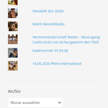
Donatelli (bis 2020)
Monti (Amontillado)
Vereinsmeisterschaft Reiten - Neuzugang
Coolio (Culo con leche) gewinnt den Titel!
Kaderturnier 07.03.26
14.05.2026 Pferd International
Archiv
Archiv