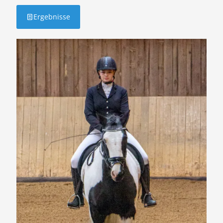
Ergebnisse