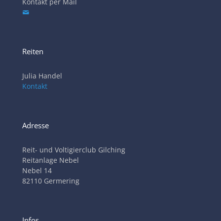
Kontakt per Mail
Reiten
Julia Handel
Kontakt
Adresse
Reit- und Voltigierclub Gilching
Reitanlage Nebel
Nebel 14
82110 Germering
Infos