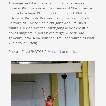
Trainingsrückstand, aber auch hier ist es ein sehr
guter 6. Platz geworden. Das Team auf Chicco zeigte
eine sehr schöne Pflicht und konnten sich Platz 2
erturnen. Die erste Kür war leider etwas vom Pech
verfolgt, da Chicco sich nicht ganz wohl im Zirkel
fühlte. Für den zweiten Durchgang wurde die Kür
etwas umgestellt und Chicco zeigte wieder, wie
gewohnt, brav seine Runden. Am Ende wurde es Platz
2, ein toller Erfolg.
Photos: @justPHOTOS R.Munzert und privat