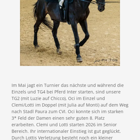
Im Mai jagt ein Turnier das nächste und während die
Einzels und TG4 bei Pferd Inter starten, sind unsere
TG2 (mit Luzie auf Chicco), Oci im Einzel und
Clemi/Lotti im Doppel (mit Julia auf Monti) auf dem Weg
nach Stadl Paura zum CVI. Oci konnte sich im starken
3* Feld der Damen einen sehr guten 8. Platz
erarbeiten. Clemi und Lotti starten 2026 im Senior
Bereich. Ihr internationaler Einstieg ist gut geglückt.
Durch Lottis Verletzung besteht noch ein kleiner