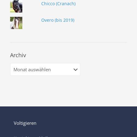
Chicco (Cranach)
Overo (bis 2019)
Archiv
Archiv
Voltigieren