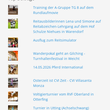
Training der A-Gruppe TG 8 auf dem
Rundlaufmovie
Reitausbilderinnen Lena und Simone auf
Reitabzeichen-Lehrgang auf dem Hof
Schulze Niehues in Warendorf
Ausflug zum Reitsimulator
Wanderpokal geht an Gilching -
Turnhallenfestival in Weicht
14.05.2026 Pferd International
Osterzeit ist CVI Zeit - CVI Villasanta
Monza
Voltigierturnier vom RVF Oberland in
Otterfing
Turnier in Utting (Achselschwang)