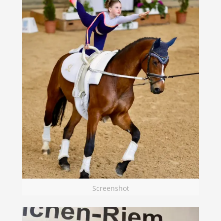
Screenshot