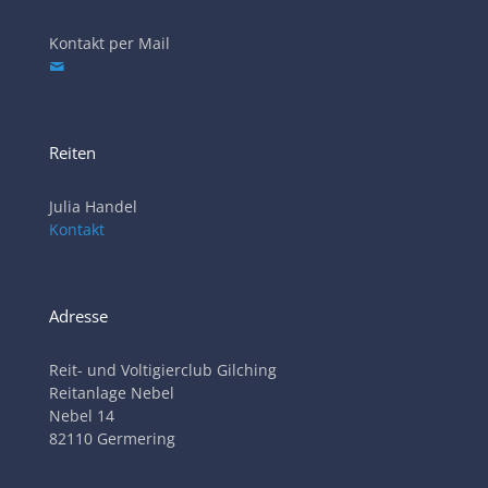
Kontakt per Mail
Reiten
Julia Handel
Kontakt
Adresse
Reit- und Voltigierclub Gilching
Reitanlage Nebel
Nebel 14
82110 Germering