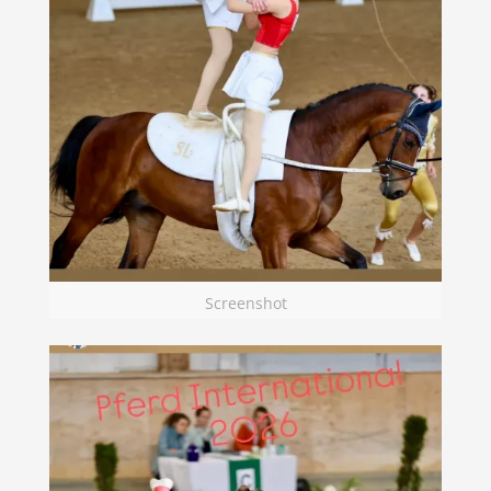
Screenshot