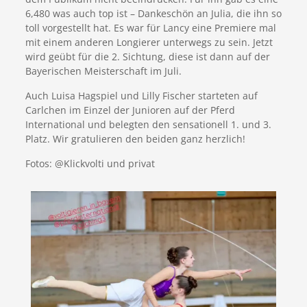
6,480 was auch top ist – Dankeschön an Julia, die ihn so
toll vorgestellt hat. Es war für Lancy eine Premiere mal
mit einem anderen Longierer unterwegs zu sein. Jetzt
wird geübt für die 2. Sichtung, diese ist dann auf der
Bayerischen Meisterschaft im Juli.
Auch Luisa Hagspiel und Lilly Fischer starteten auf
Carlchen im Einzel der Junioren auf der Pferd
International und belegten den sensationell 1. und 3.
Platz. Wir gratulieren den beiden ganz herzlich!
Fotos: @Klickvolti und privat