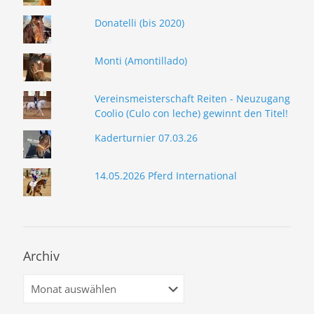
Donatelli (bis 2020)
Monti (Amontillado)
Vereinsmeisterschaft Reiten - Neuzugang
Coolio (Culo con leche) gewinnt den Titel!
Kaderturnier 07.03.26
14.05.2026 Pferd International
Archiv
Archiv