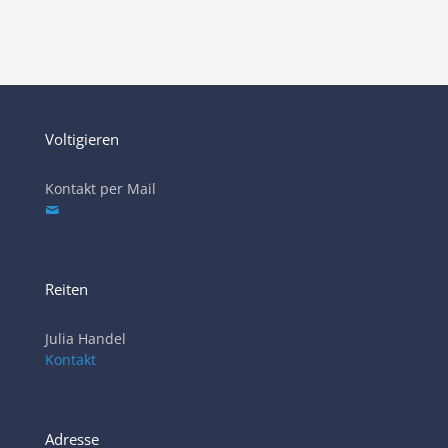
Voltigieren
Kontakt per Mail
Reiten
Julia Handel
Kontakt
Adresse